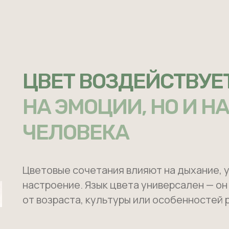
ЦВЕТ ВОЗДЕЙСТВУЕ
НА ЭМОЦИИ, НО И 
ЧЕЛОВЕКА
Цветовые сочетания влияют на дыхание, 
настроение. Язык цвета универсален — о
от возраста, культуры или особенностей 