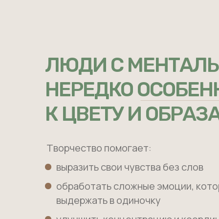
ЛЮДИ С МЕНТАЛ
НЕРЕДКО ОСОБЕН
К ЦВЕТУ И ОБРАЗ
Творчество помогает:
выразить свои чувства без слов
обработать сложные эмоции, кот
выдержать в одиночку