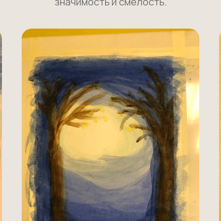
значимость и смелость.